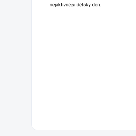
nejaktivnější dětský den.