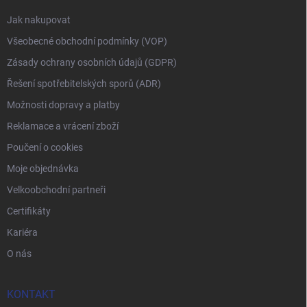
Jak nakupovat
Všeobecné obchodní podmínky (VOP)
Zásady ochrany osobních údajů (GDPR)
Řešení spotřebitelských sporů (ADR)
Možnosti dopravy a platby
Reklamace a vrácení zboží
Poučení o cookies
Moje objednávka
Velkoobchodní partneři
Certifikáty
Kariéra
O nás
KONTAKT