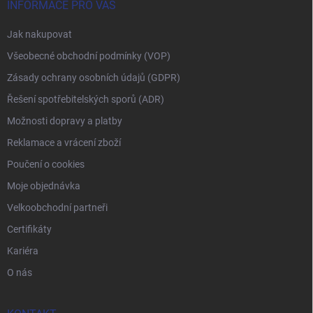
INFORMACE PRO VÁS
Jak nakupovat
Všeobecné obchodní podmínky (VOP)
Zásady ochrany osobních údajů (GDPR)
Řešení spotřebitelských sporů (ADR)
Možnosti dopravy a platby
Reklamace a vrácení zboží
Poučení o cookies
Moje objednávka
Velkoobchodní partneři
Certifikáty
Kariéra
O nás