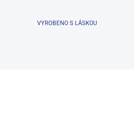
VYROBENO S LÁSKOU