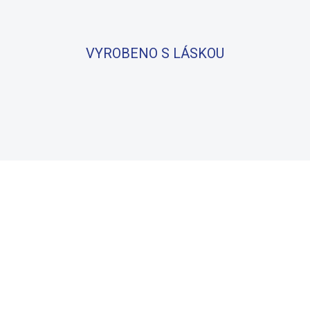
VYROBENO S LÁSKOU