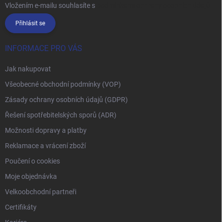
Vložením e-mailu souhlasíte s
podmínkami ochrany osobních údajů
Přihlásit se
INFORMACE PRO VÁS
Jak nakupovat
Všeobecné obchodní podmínky (VOP)
Zásady ochrany osobních údajů (GDPR)
Řešení spotřebitelských sporů (ADR)
Možnosti dopravy a platby
Reklamace a vrácení zboží
Poučení o cookies
Moje objednávka
Velkoobchodní partneři
Certifikáty