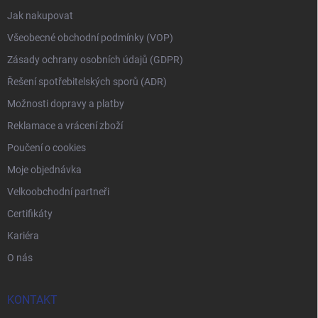
Jak nakupovat
Všeobecné obchodní podmínky (VOP)
Zásady ochrany osobních údajů (GDPR)
Řešení spotřebitelských sporů (ADR)
Možnosti dopravy a platby
Reklamace a vrácení zboží
Poučení o cookies
Moje objednávka
Velkoobchodní partneři
Certifikáty
Kariéra
O nás
KONTAKT