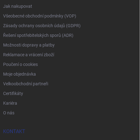
Jak nakupovat
Všeobecné obchodní podmínky (VOP)
Zásady ochrany osobních údajů (GDPR)
Řešení spotřebitelských sporů (ADR)
Možnosti dopravy a platby
Reklamace a vrácení zboží
Poučení o cookies
Moje objednávka
Velkoobchodní partneři
Certifikáty
Kariéra
O nás
KONTAKT