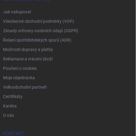
Jak nakupovat
Všeobecné obchodní podmínky (VOP)
Zásady ochrany osobních údajů (GDPR)
Řešení spotřebitelských sporů (ADR)
Možnosti dopravy a platby
Reklamace a vrácení zboží
Poučení o cookies
Moje objednávka
Velkoobchodní partneři
Certifikáty
Kariéra
O nás
KONTAKT