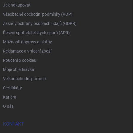
Jak nakupovat
Všeobecné obchodní podmínky (VOP)
Zásady ochrany osobních údajů (GDPR)
Řešení spotřebitelských sporů (ADR)
Možnosti dopravy a platby
Reklamace a vrácení zboží
Poučení o cookies
Moje objednávka
Velkoobchodní partneři
Certifikáty
Kariéra
O nás
KONTAKT