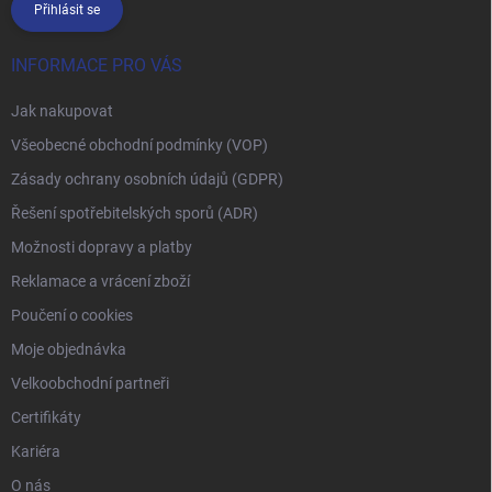
Přihlásit se
INFORMACE PRO VÁS
Jak nakupovat
Všeobecné obchodní podmínky (VOP)
Zásady ochrany osobních údajů (GDPR)
Řešení spotřebitelských sporů (ADR)
Možnosti dopravy a platby
Reklamace a vrácení zboží
Poučení o cookies
Moje objednávka
Velkoobchodní partneři
Certifikáty
Kariéra
O nás