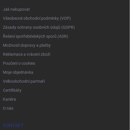
Jak nakupovat
Všeobecné obchodní podmínky (VOP)
Zásady ochrany osobních údajů (GDPR)
Řešení spotřebitelských sporů (ADR)
Možnosti dopravy a platby
Reklamace a vrácení zboží
Poučení o cookies
Moje objednávka
Velkoobchodní partneři
Certifikáty
Kariéra
O nás
KONTAKT