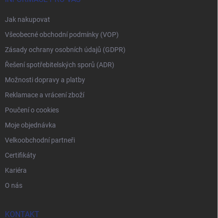
Jak nakupovat
Všeobecné obchodní podmínky (VOP)
Zásady ochrany osobních údajů (GDPR)
Řešení spotřebitelských sporů (ADR)
Možnosti dopravy a platby
Reklamace a vrácení zboží
Poučení o cookies
Moje objednávka
Velkoobchodní partneři
Certifikáty
Kariéra
O nás
KONTAKT