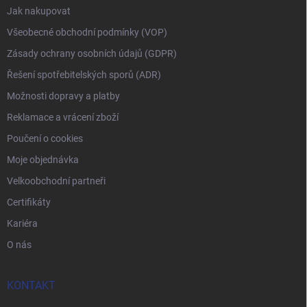
Jak nakupovat
Všeobecné obchodní podmínky (VOP)
Zásady ochrany osobních údajů (GDPR)
Řešení spotřebitelských sporů (ADR)
Možnosti dopravy a platby
Reklamace a vrácení zboží
Poučení o cookies
Moje objednávka
Velkoobchodní partneři
Certifikáty
Kariéra
O nás
KONTAKT