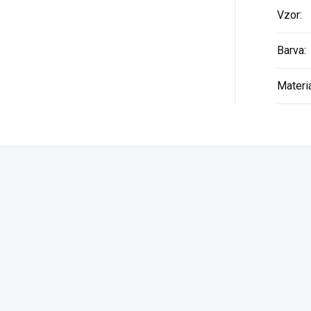
Vzor
:
Barva
:
Materi