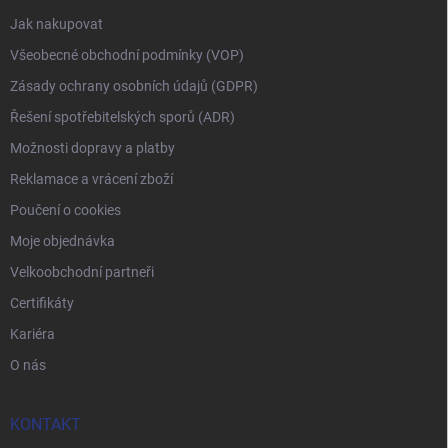
Jak nakupovat
Všeobecné obchodní podmínky (VOP)
Zásady ochrany osobních údajů (GDPR)
Řešení spotřebitelských sporů (ADR)
Možnosti dopravy a platby
Reklamace a vrácení zboží
Poučení o cookies
Moje objednávka
Velkoobchodní partneři
Certifikáty
Kariéra
O nás
KONTAKT