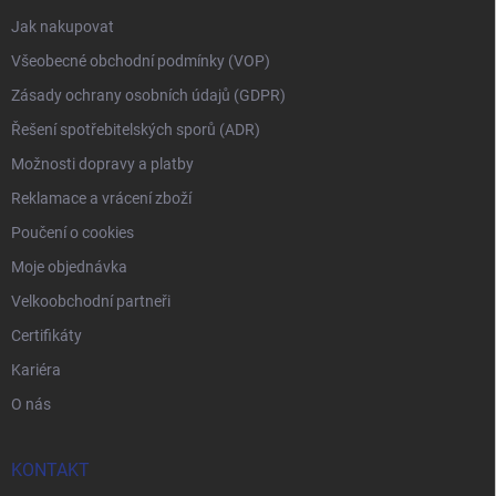
Jak nakupovat
Všeobecné obchodní podmínky (VOP)
Zásady ochrany osobních údajů (GDPR)
Řešení spotřebitelských sporů (ADR)
Možnosti dopravy a platby
Reklamace a vrácení zboží
Poučení o cookies
Moje objednávka
Velkoobchodní partneři
Certifikáty
Kariéra
O nás
KONTAKT