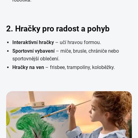
2. Hračky pro radost a pohyb
Interaktivní hračky
– učí hravou formou.
Sportovní vybavení
– míče, brusle, chrániče nebo
sportovnější oblečení.
Hračky na ven
– frisbee, trampolíny, koloběžky.