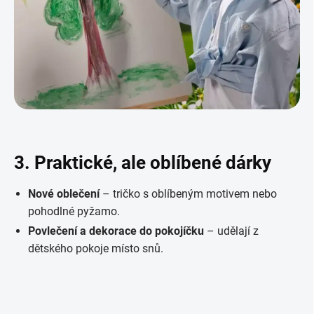
3. Praktické, ale oblíbené dárky
Nové oblečení
– tričko s oblíbeným motivem nebo
pohodlné pyžamo.
Povlečení a dekorace do pokojíčku
– udělají z
dětského pokoje místo snů.