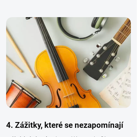
4. Zážitky, které se nezapomínají