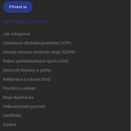
Přihlásit se
INFORMACE PRO VÁS
Jak nakupovat
Všeobecné obchodní podmínky (VOP)
Zásady ochrany osobních údajů (GDPR)
Řešení spotřebitelských sporů (ADR)
Možnosti dopravy a platby
Reklamace a vrácení zboží
Poučení o cookies
Moje objednávka
Velkoobchodní partneři
Certifikáty
Kariéra