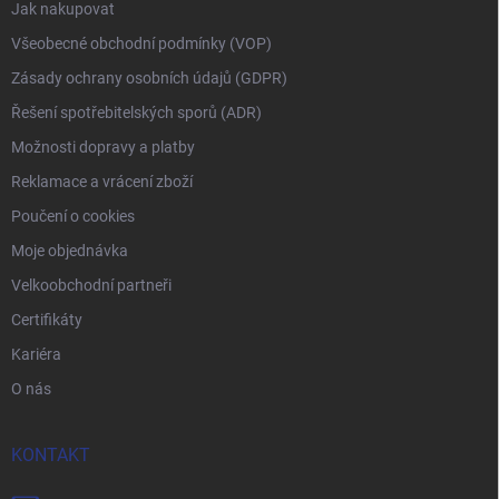
Jak nakupovat
Všeobecné obchodní podmínky (VOP)
Zásady ochrany osobních údajů (GDPR)
Řešení spotřebitelských sporů (ADR)
Možnosti dopravy a platby
Reklamace a vrácení zboží
Poučení o cookies
Moje objednávka
Velkoobchodní partneři
Certifikáty
Kariéra
O nás
KONTAKT