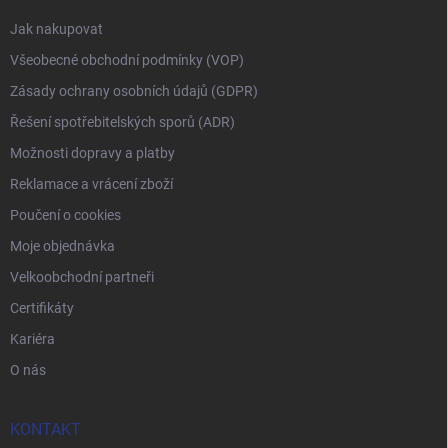
Jak nakupovat
Všeobecné obchodní podmínky (VOP)
Zásady ochrany osobních údajů (GDPR)
Řešení spotřebitelských sporů (ADR)
Možnosti dopravy a platby
Reklamace a vrácení zboží
Poučení o cookies
Moje objednávka
Velkoobchodní partneři
Certifikáty
Kariéra
O nás
KONTAKT