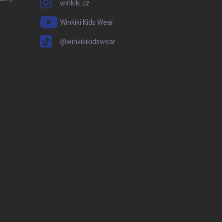
winkiki.cz
Winkiki Kids Wear
@winkikikidswear