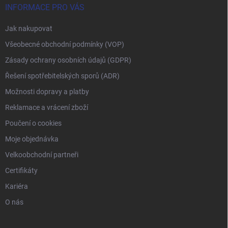
INFORMACE PRO VÁS
Jak nakupovat
Všeobecné obchodní podmínky (VOP)
Zásady ochrany osobních údajů (GDPR)
Řešení spotřebitelských sporů (ADR)
Možnosti dopravy a platby
Reklamace a vrácení zboží
Poučení o cookies
Moje objednávka
Velkoobchodní partneři
Certifikáty
Kariéra
O nás