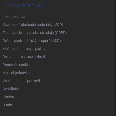
INFORMACE PRO VÁS
Jak nakupovat
Všeobecné obchodní podmínky (VOP)
Zásady ochrany osobních údajů (GDPR)
Řešení spotřebitelských sporů (ADR)
Možnosti dopravy a platby
Reklamace a vrácení zboží
Poučení o cookies
Moje objednávka
Velkoobchodní partneři
Certifikáty
Kariéra
O nás